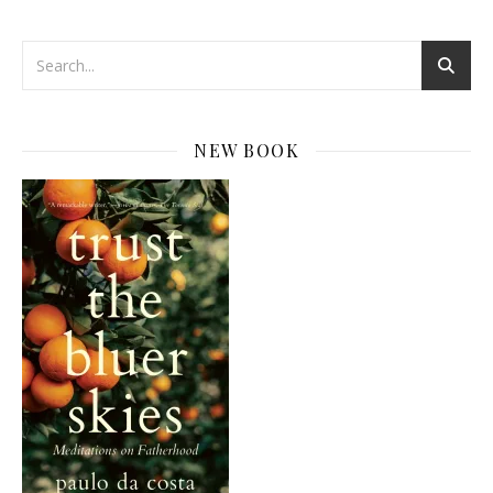
NEW BOOK