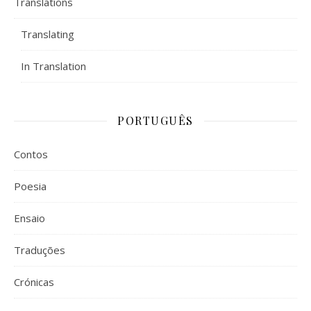
Translations
Translating
In Translation
PORTUGUÊS
Contos
Poesia
Ensaio
Traduções
Crónicas