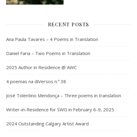
RECENT POSTS
Ana Paula Tavares – 4 Poems in Translation
Daniel Faria – Two Poems in Translation
2025 Author in Residence @ AWC
4 poemas na diVersos n.º 38
José Tolentino Mendonça – Three poems in translation
Writer-in-Residence for SWG in February 6-9, 2025
2024 Outstanding Calgary Artist Award