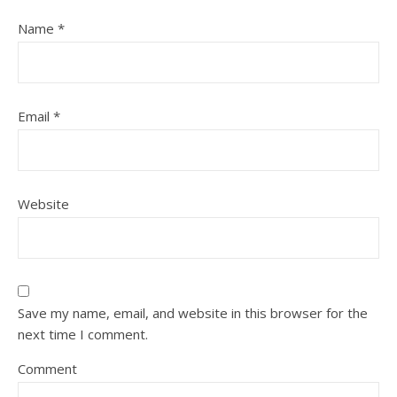
Name
*
Email
*
Website
Save my name, email, and website in this browser for the
next time I comment.
Comment