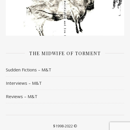
THE MIDWIFE OF TORMENT
Sudden Fictions – M&T
Interviews – M&T
Reviews – M&T
$1998-2022 ©