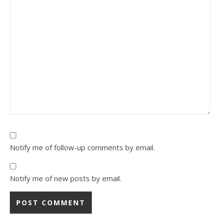
Notify me of follow-up comments by email.
Notify me of new posts by email.