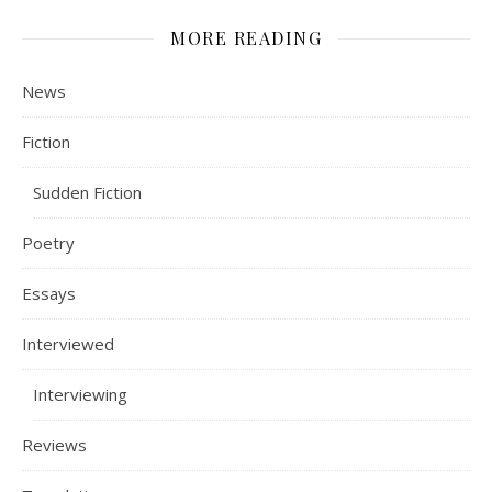
MORE READING
News
Fiction
Sudden Fiction
Poetry
Essays
Interviewed
Interviewing
Reviews