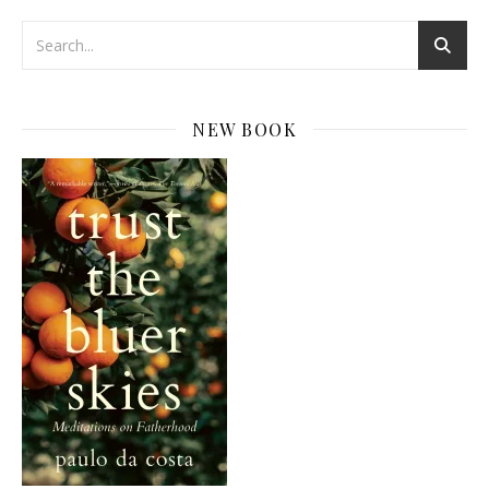
NEW BOOK