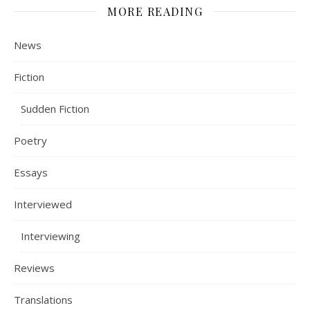
MORE READING
News
Fiction
Sudden Fiction
Poetry
Essays
Interviewed
Interviewing
Reviews
Translations