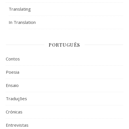
Translating
In Translation
PORTUGUÊS
Contos
Poesia
Ensaio
Traduções
Crónicas
Entrevistas