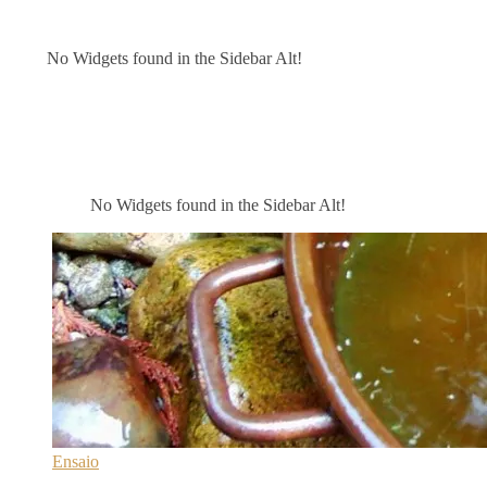
No Widgets found in the Sidebar Alt!
No Widgets found in the Sidebar Alt!
Ensaio