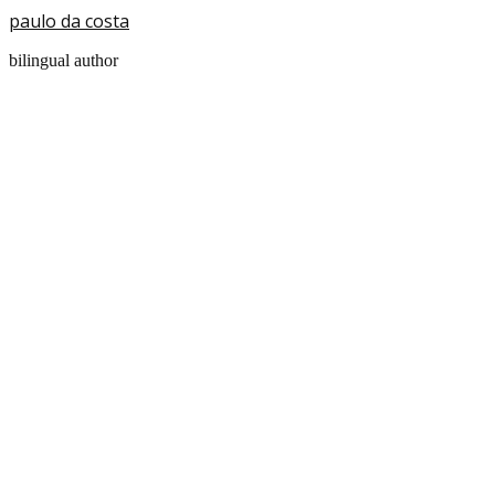
paulo da costa
bilingual author