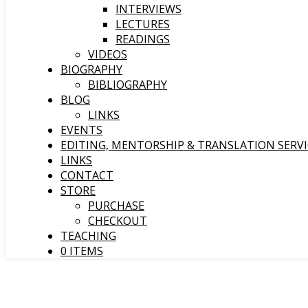
INTERVIEWS
LECTURES
READINGS
VIDEOS
BIOGRAPHY
BIBLIOGRAPHY
BLOG
LINKS
EVENTS
EDITING, MENTORSHIP & TRANSLATION SERVI
LINKS
CONTACT
STORE
PURCHASE
CHECKOUT
TEACHING
0 ITEMS