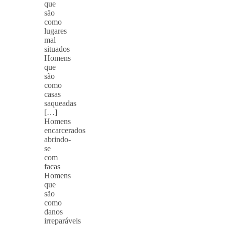
que
são
como
lugares
mal
situados
Homens
que
são
como
casas
saqueadas
[…]
Homens
encarcerados
abrindo-
se
com
facas
Homens
que
são
como
danos
irreparáveis