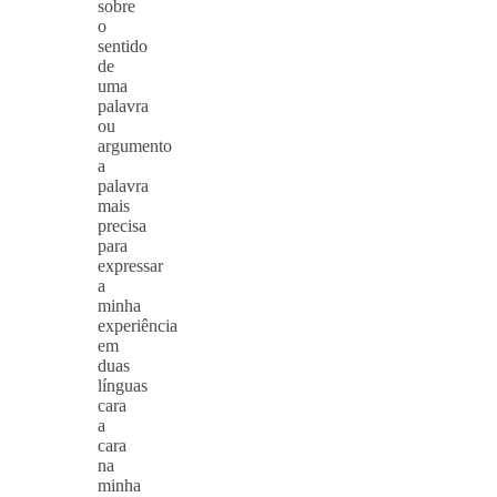
sobre
o
sentido
de
uma
palavra
ou
argumento
a
palavra
mais
precisa
para
expressar
a
minha
experiência
em
duas
línguas
cara
a
cara
na
minha