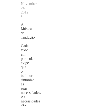
November
24,
2012
/
A
Música
da
Tradução
Cada
texto
em
particular
exige
que
o
tradutor
sintonize
as
suas
necessidades.
As
necessidades
são