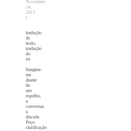
November
24,
2012
/
tradução
de
texto,
tradução
do
eu
Imagine-
me
diante
de
um
espelho,
a
conversar,
a
discutir.
Peço
clarificação