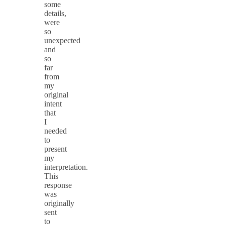
some
details,
were
so
unexpected
and
so
far
from
my
original
intent
that
I
needed
to
present
my
interpretation.
This
response
was
originally
sent
to