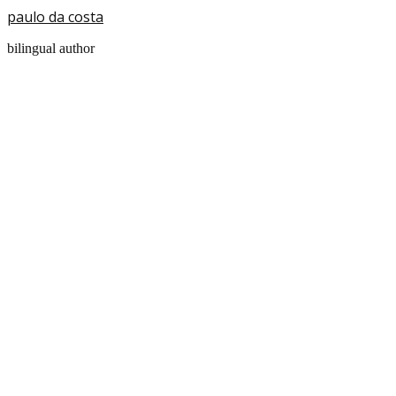
paulo da costa
bilingual author