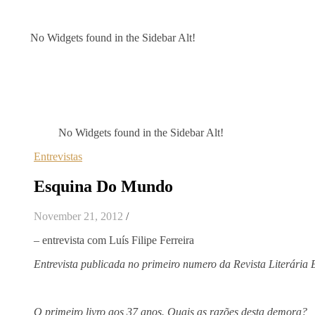
No Widgets found in the Sidebar Alt!
No Widgets found in the Sidebar Alt!
Entrevistas
Esquina Do Mundo
November 21, 2012
/
– entrevista com Luís Filipe Ferreira
Entrevista publicada no primeiro numero da Revista Literária
O primeiro livro aos 37 anos. Quais as razões desta demora?