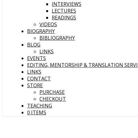
INTERVIEWS
LECTURES
READINGS
VIDEOS
BIOGRAPHY
BIBLIOGRAPHY
BLOG
LINKS
EVENTS
EDITING, MENTORSHIP & TRANSLATION SERVI
LINKS
CONTACT
STORE
PURCHASE
CHECKOUT
TEACHING
0 ITEMS