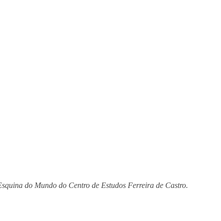
 Esquina do Mundo do Centro de Estudos Ferreira de Castro.