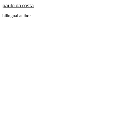
paulo da costa
bilingual author