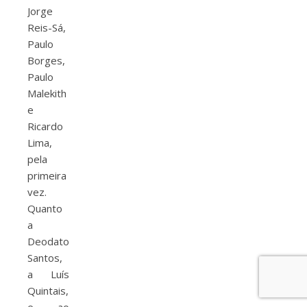
Jorge
Reis-Sá,
Paulo
Borges,
Paulo
Malekith
e
Ricardo
Lima,
pela
primeira
vez.
Quanto
a
Deodato
Santos,
a Luís
Quintais,