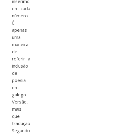
inserimos
em cada
número.
É
apenas
uma
maneira
de
referir a
inclusão
de
poesia
em
galego.
Versão,
mais
que
tradução.
Segundo