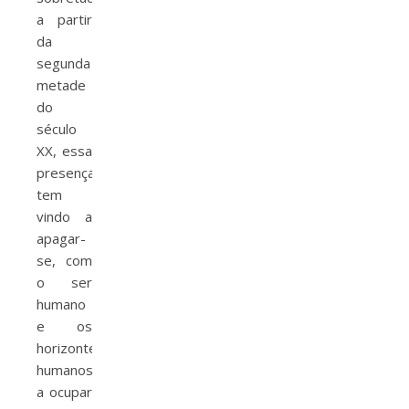
a partir
da
segunda
metade
do
século
XX, essa
presença
tem
vindo a
apagar-
se, com
o ser
humano
e os
horizontes
humanos
a ocupar