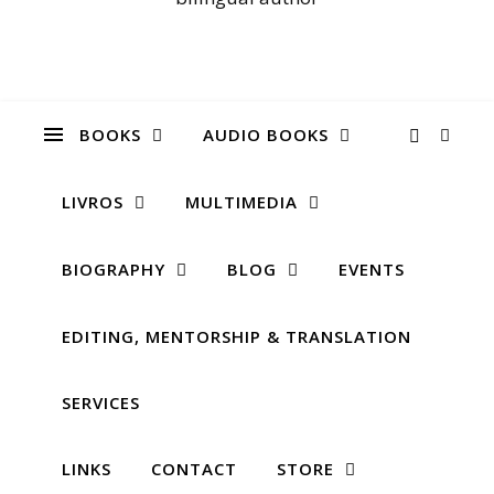
BOOKS
AUDIO BOOKS
LIVROS
MULTIMEDIA
BIOGRAPHY
BLOG
EVENTS
EDITING, MENTORSHIP & TRANSLATION
SERVICES
LINKS
CONTACT
STORE